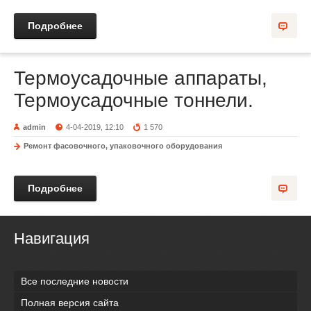
Подробнее
Термоусадочные аппараты,
Термоусадочные тоннели.
admin
4-04-2019, 12:10
1 570
Ремонт фасовочного, упаковочного оборудования
Подробнее
Навигация
Все последние новости
Полная версия сайта