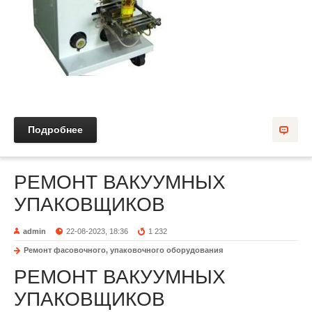
Подробнее
РЕМОНТ ВАКУУМНЫХ
УПАКОВЩИКОВ
admin
22-08-2023, 18:36
1 232
Ремонт фасовочного, упаковочного оборудования
РЕМОНТ ВАКУУМНЫХ
УПАКОВЩИКОВ