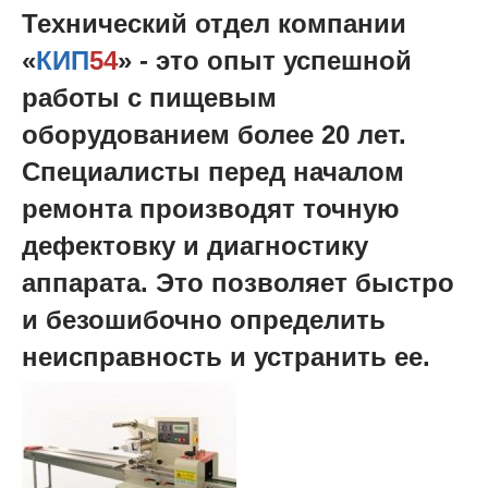
Технический отдел компании
«
КИП
54
» - это опыт успешной
работы с пищевым
оборудованием более 20 лет.
Специалисты перед началом
ремонта производят точную
дефектовку и диагностику
аппарата. Это позволяет быстро
и безошибочно определить
неисправность и устранить ее.