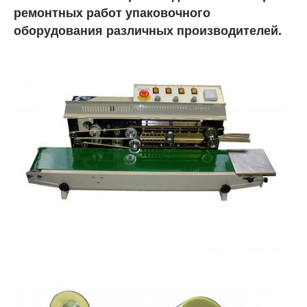
ремонтных работ упаковочного
оборудования различных производителей.