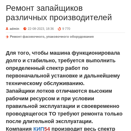
Ремонт запайщиков
различных производителей
admin
22-08-2023, 18:36
9 770
Ремонт фасовочного, упаковочного оборудования
Для того, чтобы машина функционировала
долго и стабильно, требуется выполнить
определенный спектр работ по
первоначальной установке и дальнейшему
техническому обслуживанию.
Запайщики лотков отличаются высоким
рабочим ресурсом и при условии
правильной эксплуатации и своевременно
проводящегося ТО требуют ремонта только
после длительной эксплуатации.
Компания
КИП
54
производит весь спектр