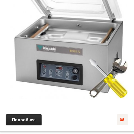
Подробнее