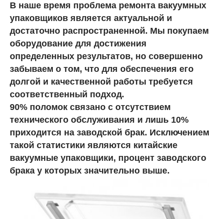
В наше время проблема ремонта вакуумных
упаковщиков является актуальной и
достаточно распространенной. Мы покупаем
оборудование для достижения
определенных результатов, но совершенно
забываем о том, что для обеспечения его
долгой и качественной работы требуется
соответственный подход.
90% поломок связано с отсутствием
технического обслуживания и лишь 10%
приходится на заводской брак. Исключением
такой статистики являются китайские
вакуумные упаковщики, процент заводского
брака у которых значительно выше.