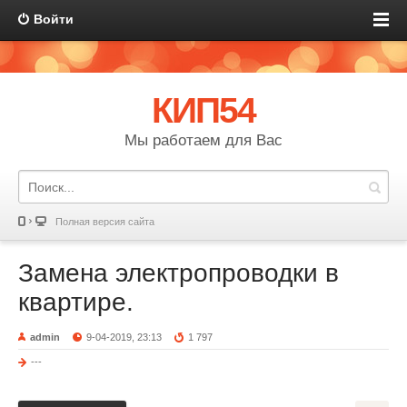
Войти
КИП54
Мы работаем для Вас
Полная версия сайта
Замена электропроводки в
квартире.
admin
9-04-2019, 23:13
1 797
---