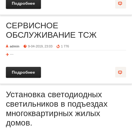
Подробнее
СЕРВИСНОЕ
ОБСЛУЖИВАНИЕ ТСЖ
admin
9-04-2019, 23:03
1 776
---
Подробнее
Установка светодиодных
светильников в подъездах
многоквартирных жилых
домов.