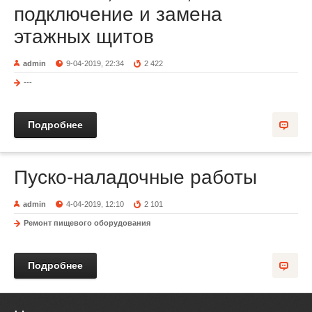
подключение и замена
этажных щитов
admin
9-04-2019, 22:34
2 422
---
Подробнее
Пуско-наладочные работы
admin
4-04-2019, 12:10
2 101
Ремонт пищевого оборудования
Подробнее