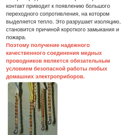
контакт приводит к появлению большого
переходного сопротивления, на котором
выделяется тепло. Это разрушает изоляцию,
становится причиной короткого замыкания и
пожара.
Поэтому получение надежного
качественного соединения медных
проводников является обязательным
условием безопасной работы любых
домашних электроприборов.