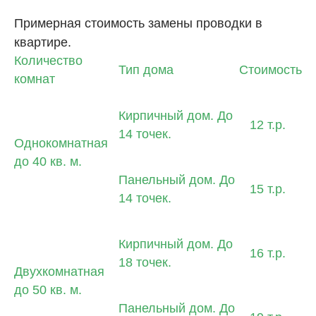
Примерная стоимость замены проводки в
квартире.
Количество
Тип дома
Стоимость
комнат
Кирпичный дом. До
12 т.р.
14 точек.
Однокомнатная
до 40 кв. м.
Панельный дом. До
15 т.р.
14 точек.
Кирпичный дом. До
16 т.р.
18 точек.
Двухкомнатная
до 50 кв. м.
Панельный дом. До