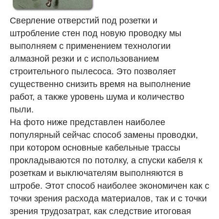
Сверление отверстий под розетки и
штробление стен под новую проводку мы
выполняем с применением технологии
алмазной резки и с использованием
строительного пылесоса. Это позволяет
существенно снизить время на выполнение
работ, а также уровень шума и количество
пыли.
На фото ниже представлен наиболее
популярный сейчас способ замены проводки,
при котором основные кабельные трассы
прокладываются по потолку, а спуски кабеля к
розеткам и выключателям выполняются в
штробе. Этот способ наиболее экономичен как с
точки зрения расхода материалов, так и с точки
зрения трудозатрат, как следствие итоговая