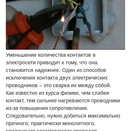
Уменьшение количества контактов в
электросети приводит к тому, что она
становится надежнее. Один из способов
исключения контакта двух электрических
проводников – это сварка их между собой.
Как известно из курса физики, чем слабее
контакт, тем сильнее нагреваются проводники
из-за повышения сопротивления.
Следовательно, нужно добиться максимально
прочного, практически монолитного,