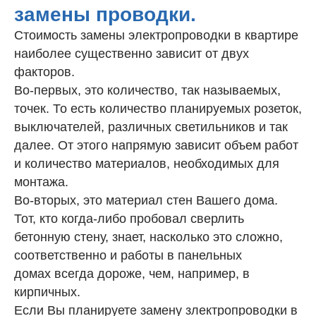
замены проводки.
Стоимость замены электропроводки в квартире
наиболее существенно зависит от двух
факторов.
Во-первых, это количество, так называемых,
точек. То есть количество планируемых розеток,
выключателей, различных светильников и так
далее. От этого напрямую зависит объем работ
и количество материалов, необходимых для
монтажа.
Во-вторых, это материал стен Вашего дома.
Тот, кто когда-либо пробовал сверлить
бетонную стену, знает, насколько это сложно,
соответственно и работы в панельных
домах всегда дороже, чем, например, в
кирпичных.
Если Вы планируете замену злектропроводки в