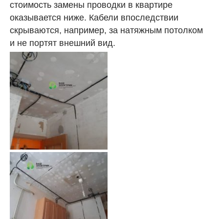
стоимость замены проводки в квартире
оказывается ниже. Кабели впоследствии
скрываются, например, за натяжным потолком
и не портят внешний вид.