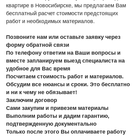
квартире в Новосибирске, мы предлагаем Вам
бесплатный расчет стоимости предстоящих
работ и необходимых материалов.
Позвоните нам или оставьте заявку через
форму обратной связи
По телефону ответим на Ваши вопросы и
вместе запланируем выезд специалиста на
удобное для Вас время
Посчитаем стоимость работ и материалов.
Обсудим все нюансы и сроки. Это бесплатно
и ни к чему не обязывает!
Заключим договор
Сами закупим и привезем материалы
Выполним работы и дадим гарантию,
подтвержденную документально
Только после этого Вы оплачиваете работу