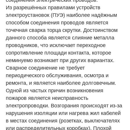
соединения электрических проводов.
Из разрешённых правилами устройств
электроустановок (ПУЭ) наиболее надёжным
способом соединения проводов является
точечная сварка торца скрутки. Достоинством
данного способа является слияние металла
проводников, что исключает переходное
сопротивление площади контакта, которое
неминуемо возникает при других вариантах.
Сварное соединение не требует
периодического обслуживания, осмотра и
ремонта, и является наиболее долговечным.
Одной из частых причин возникновения
пожаров является неисправность
электропроводки. Возгорания происходят из-за
нарушения изоляции или нагрева жил кабелей
в местах соединения (розетках, выключателях
или распределительных коробках). Плохой