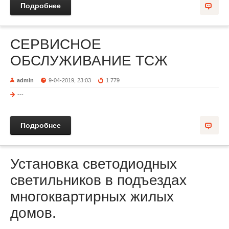
Подробнее
СЕРВИСНОЕ
ОБСЛУЖИВАНИЕ ТСЖ
admin
9-04-2019, 23:03
1 779
---
Подробнее
Установка светодиодных
светильников в подъездах
многоквартирных жилых
домов.