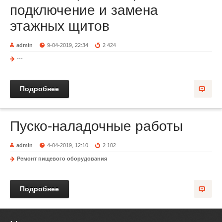
подключение и замена
этажных щитов
admin
9-04-2019, 22:34
2 424
---
Подробнее
Пуско-наладочные работы
admin
4-04-2019, 12:10
2 102
Ремонт пищевого оборудования
Подробнее