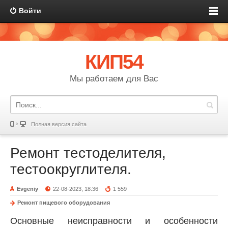
Войти
КИП54
Мы работаем для Вас
Полная версия сайта
Ремонт тестоделителя,
тестоокруглителя.
Evgeniy
22-08-2023, 18:36
1 559
Ремонт пищевого оборудования
Основные неисправности и особенности