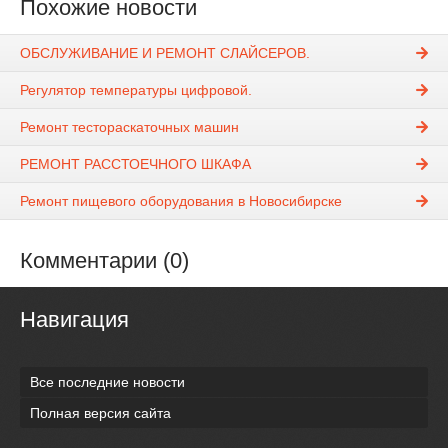
Похожие новости
ОБСЛУЖИВАНИЕ И РЕМОНТ СЛАЙСЕРОВ.
Регулятор температуры цифровой.
Ремонт тестораскаточных машин
РЕМОНТ РАССТОЕЧНОГО ШКАФА
Ремонт пищевого оборудования в Новосибирске
Комментарии (0)
Навигация
Все последние новости
Полная версия сайта