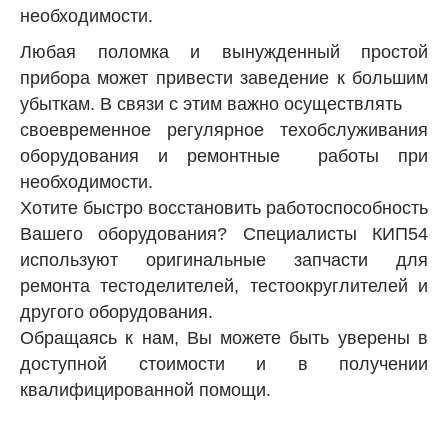
необходимости.
Любая поломка и вынужденный простой
прибора может привести заведение к большим
убыткам. В связи с этим важно осуществлять
своевременное регулярное техобслуживания
оборудования и ремонтные работы при
необходимости.
Хотите быстро восстановить работоспособность
Вашего оборудования? Специалисты КИП54
используют оригинальные запчасти для
ремонта тестоделителей, тестоокруглителей и
другого оборудования.
Обращаясь к нам, Вы можете быть уверены в
доступной стоимости и в получении
квалифицированной помощи.