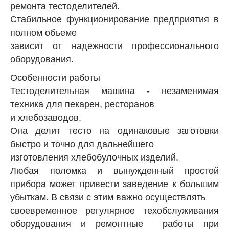
ремонта тестоделителей.
Стабильное функционирование предприятия в
полном объеме
зависит от надежности профессионального
оборудования.
Особенности работы
Тестоделительная машина - незаменимая
техника для пекарен, ресторанов
и хлебозаводов.
Она делит тесто на одинаковые заготовки
быстро и точно для дальнейшего
изготовления хлебобулочных изделий.
Любая поломка и вынужденный простой
прибора может привести заведение к большим
убыткам. В связи с этим важно осуществлять
своевременное регулярное техобслуживания
оборудования и ремонтные работы при