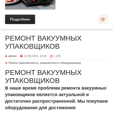
Подробнее
РЕМОНТ ВАКУУМНЫХ
УПАКОВЩИКОВ
admin
22-08-2023, 18:36
1 235
Ремонт фасовочного, упаковочного оборудования
РЕМОНТ ВАКУУМНЫХ
УПАКОВЩИКОВ
В наше время проблема ремонта вакуумных
упаковщиков является актуальной и
достаточно распространенной. Мы покупаем
оборудование для достижения