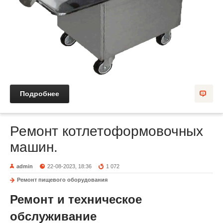
Подробнее
Ремонт котлетоформовочных
машин.
admin
22-08-2023, 18:36
1 072
Ремонт пищевого оборудования
Ремонт и техническое
обслуживание