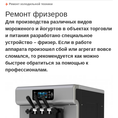
Ремонт холодильной техники
Ремонт фризеров
Для производства различных видов
мороженого и йогуртов в объектах торговли
и питания разработано специальное
устройство – фризер. Если в работе
аппарата произошел сбой или агрегат вовсе
сломался, то рекомендуется как можно
быстрее обратиться за помощью к
профессионалам.