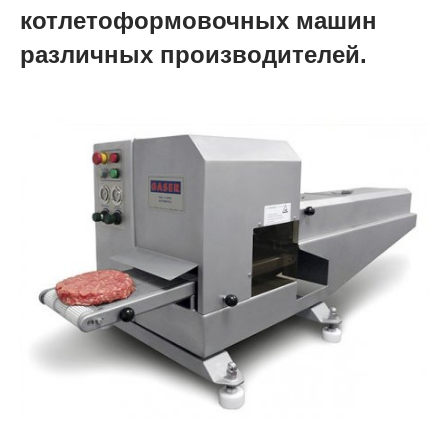
котлетоформовочных машин
различных производителей.