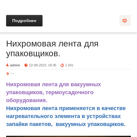
Подробнее
Нихромовая лента для
упаковщиков.
admin
22-08-2023, 18:36
1 041
---
Нихромовая лента для вакуумных
упаковщиков, термоусадочного
оборудования.
Нихромовая лента применяется в качестве
нагревательного элемента в устройствах
запайки пакетов, вакуумных упаковщиков.