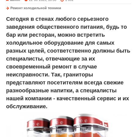
Ремонт холодильной техники
Сегодня в стенах любого серьезного
заведения общественного питания, будь то
бар или ресторан, можно встретить
холодильное оборудование для самых
разных целей, соответственно должны быть
специалисты, отвечающие за их
своевременный ремонт в случае
неисправности. Так, граниторы
представляют посетителям всегда свежие
разнообразные напитки, а специалисты
нашей компании - качественный сервис и их
обслуживание.