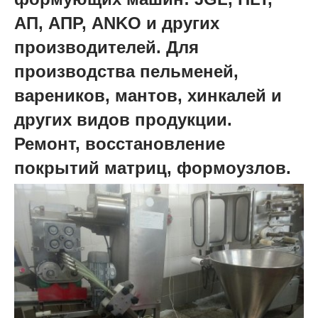
АП, АПР, ANKO и других
производителей. Для
производства пельменей,
вареников, мантов, хинкалей и
других видов продукции.
Ремонт, восстановление
покрытий матриц, формоузлов.