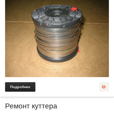
Подробнее
Ремонт куттера