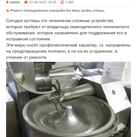
admin
22-08-2023, 18:36
1 006
Ремонт оборудования переработки мяса, рыбы, птицы.
Сегодня куттеры это технически сложные устройства,
которые требуют от владельца переодического технического
обслуживания, которое направлено для поддержания его в
исправном состоянии.
Эти меры носят профилактический характер, т.к. направлены
на предотвращение поломок, а не на их устранение, в
отличие от ремонта.