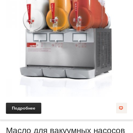
Подробнее
Масло для вакуумных насосов