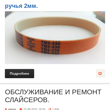
ручья 2мм.
Подробнее
ОБСЛУЖИВАНИЕ И РЕМОНТ
СЛАЙСЕРОВ.
admin
22-08-2023, 18:36
1 834