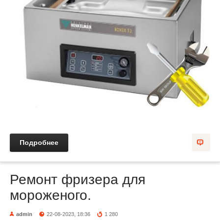
Подробнее
Ремонт фризера для
мороженого.
admin
22-08-2023, 18:36
1 280