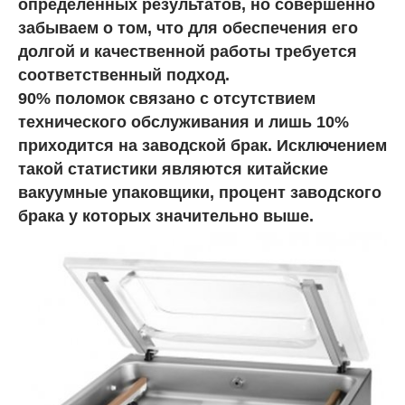
определенных результатов, но совершенно
забываем о том, что для обеспечения его
долгой и качественной работы требуется
соответственный подход.
90% поломок связано с отсутствием
технического обслуживания и лишь 10%
приходится на заводской брак. Исключением
такой статистики являются китайские
вакуумные упаковщики, процент заводского
брака у которых значительно выше.